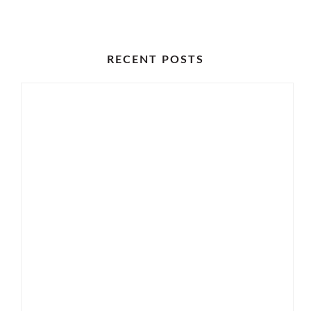
RECENT POSTS