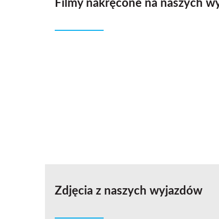
Filmy nakręcone na naszych w
Zdjęcia z naszych wyjazdów