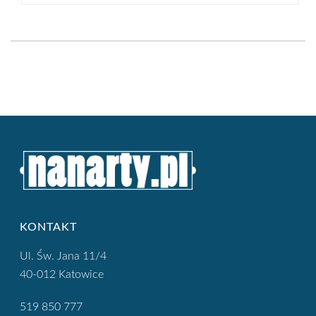
KONTAKT
Ul. Św. Jana 11/4
40-012 Katowice
519 850 777