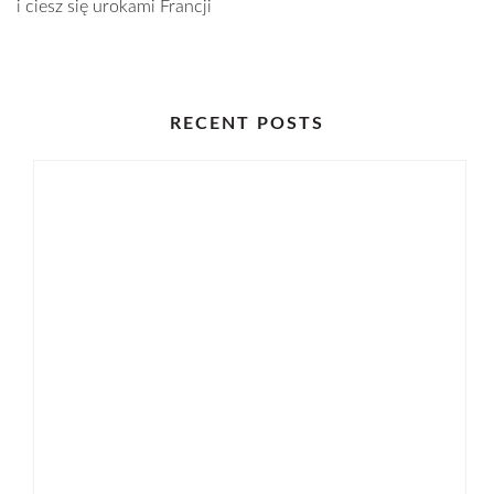
i ciesz się urokami Francji
RECENT POSTS