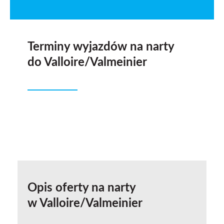
Terminy wyjazdów na narty
do Valloire/Valmeinier
Opis oferty na narty
w Valloire/Valmeinier