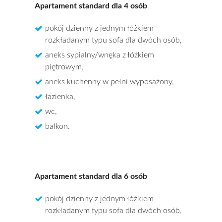
Apartament standard dla 4 osób
pokój dzienny z jednym łóżkiem
rozkładanym typu sofa dla dwóch osób,
aneks sypialny/wnęka z łóżkiem
piętrowym,
aneks kuchenny w pełni wyposażony,
łazienka,
wc,
balkon.
Apartament standard dla 6 osób
pokój dzienny z jednym łóżkiem
rozkładanym typu sofa dla dwóch osób,