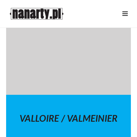
VALLOIRE / VALMEINIER