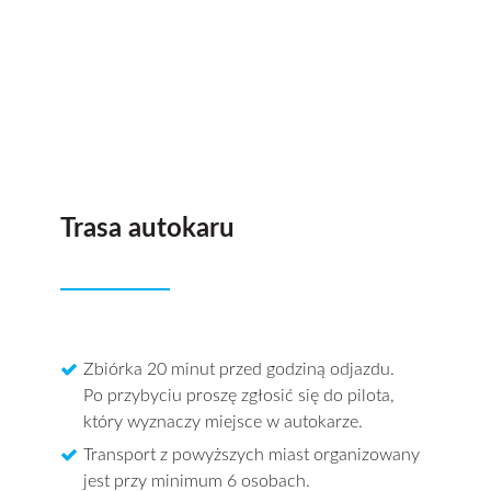
Trasa autokaru
Zbiórka 20 minut przed godziną odjazdu.
Po przybyciu proszę zgłosić się do pilota,
który wyznaczy miejsce w autokarze.
Transport z powyższych miast organizowany
jest przy minimum 6 osobach.