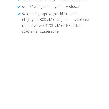
środków higienicznych i czystości
szkolenia grupowego ski/snb dla
chętnych: 800 zł/os/5 godz. – szkolenie
podstawowe, 1200 zł/os/10 godz. –
szkolenie rozszerzone