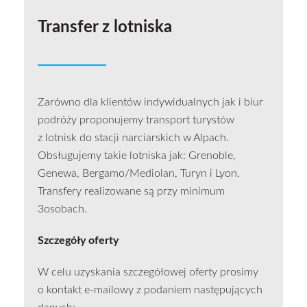
Transfer z lotniska
Zarówno dla klientów indywidualnych jak i biur
podróży proponujemy transport turystów
z lotnisk do stacji narciarskich w Alpach.
Obsługujemy takie lotniska jak: Grenoble,
Genewa, Bergamo/Mediolan, Turyn i Lyon.
Transfery realizowane są przy minimum
3osobach.
Szczegóły oferty
W celu uzyskania szczegółowej oferty prosimy
o kontakt e-mailowy z podaniem następujących