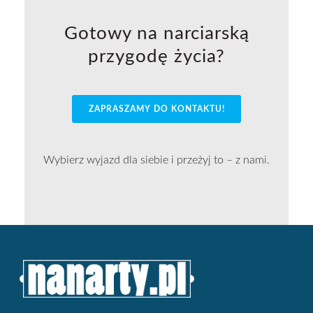
Gotowy na narciarską
przygodę życia?
ZAPRASZAMY DO KONTAKTU!
Wybierz wyjazd dla siebie i przeżyj to – z nami.