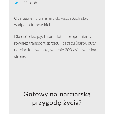
ilość osób
Obsługujemy transfery do wszystkich stacji
w alpach francuskich.
Dla osób lecących samolotem proponujemy
również transport sprzętu i bagażu (narty, buty
narciarskie, walizka) w cenie 200 zł/os w jedna
strone.
Gotowy na narciarską
przygodę życia?