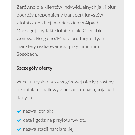
Zarówno dla klientów indywidualnych jak i biur
podróży proponujemy transport turystów
z lotnisk do stacji narciarskich w Alpach.
Obsługujemy takie lotniska jak: Grenoble,
Genewa, Bergamo/Mediolan, Turyn i Lyon.
Transfery realizowane są przy minimum
3osobach.
Szczegóły oferty
W celu uzyskania szczegółowej oferty prosimy
o kontakt e-mailowy z podaniem następujących
danych:
nazwa lotniska
data i godzina przylotu/wylotu
nazwa stacji narciarskiej