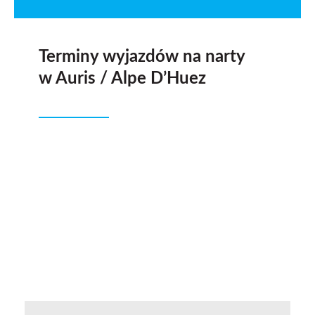
Terminy wyjazdów na narty
w Auris / Alpe D’Huez