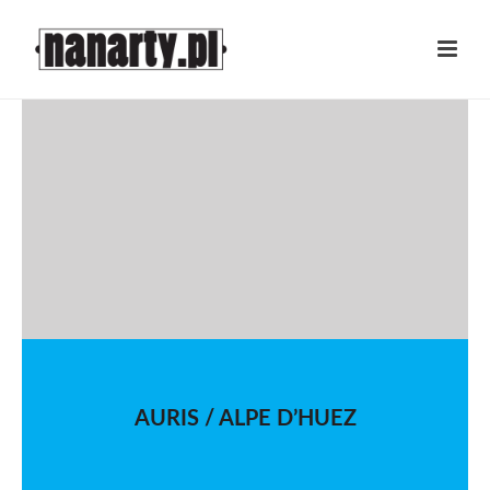
AURIS / ALPE D’HUEZ