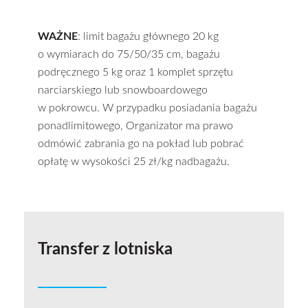
WAŻNE
: limit bagażu głównego 20 kg
o wymiarach do 75/50/35 cm, bagażu
podręcznego 5 kg oraz 1 komplet sprzętu
narciarskiego lub snowboardowego
w pokrowcu. W przypadku posiadania bagażu
ponadlimitowego, Organizator ma prawo
odmówić zabrania go na pokład lub pobrać
opłatę w wysokości 25 zł/kg nadbagażu.
Transfer z lotniska