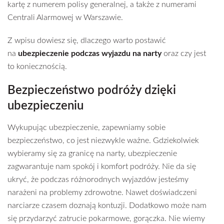
kartę z numerem polisy generalnej, a także z numerami
Centrali Alarmowej w Warszawie.
Z wpisu dowiesz się, dlaczego warto postawić
na
ubezpieczenie podczas wyjazdu na narty
oraz czy jest
to koniecznością.
Bezpieczeństwo podróży dzięki
ubezpieczeniu
Wykupując ubezpieczenie, zapewniamy sobie
bezpieczeństwo, co jest niezwykle ważne. Gdziekolwiek
wybieramy się za granicę na narty, ubezpieczenie
zagwarantuje nam spokój i komfort podróży. Nie da się
ukryć, że podczas różnorodnych wyjazdów jesteśmy
narażeni na problemy zdrowotne. Nawet doświadczeni
narciarze czasem doznają kontuzji. Dodatkowo może nam
się przydarzyć zatrucie pokarmowe, gorączka. Nie wiemy