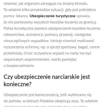
również, jak organizm zareaguje na zmianę klimatu.
To właśnie kilka przykładów sytuacji, gdy jest potrzebna
pomoc lekarza.
Ubezpieczenie turystyczne
sprawia,
że nie poniesiemy wysokich kosztów leczenia za granicą.
Polisa turystyczna zawiera ubezpieczenie kosztów leczenia,
ratownictwa, assistance, pomocy prawnej, następstw
nieszczęśliwych wypadków. Istnieje również możliwość
rozszerzenia ochrony, np. o sprzęt sportowy, bagaż, cenne
przedmioty. Choć oczywiście wyjazd na narty ma być
wspaniałym wspomnieniem, warto pamiętać
o bezpieczeństwie.
Czy ubezpieczenie narciarskie jest
konieczne?
Ubezpieczenie jest koniecznością, jeśli wybieramy się
do państw, w których Polaków obejmują wizy. To właśnie