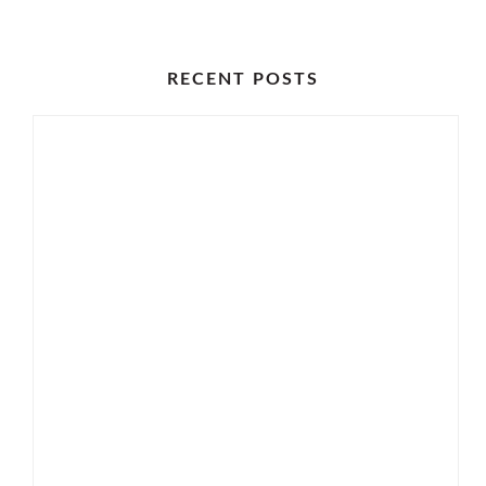
RECENT POSTS